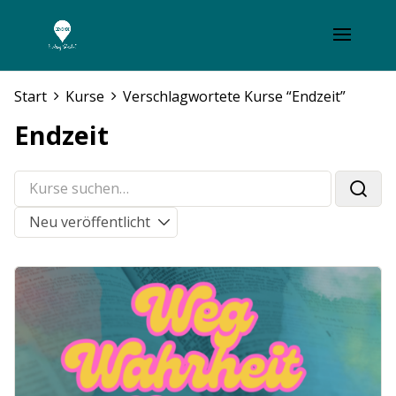
Start
Kurse
Verschlagwortete Kurse “Endzeit”
Endzeit