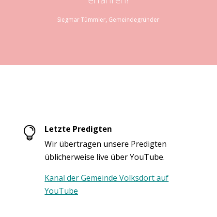
Siegmar Tümmler, Gemeindegründer
Letzte Predigten

Wir übertragen unsere Predigten
üblicherweise live über YouTube.
Kanal der Gemeinde Volksdort auf
YouTube