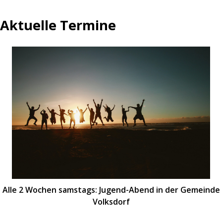
Aktuelle Termine
Alle 2 Wochen samstags: Jugend-Abend in der Gemeinde
Volksdorf