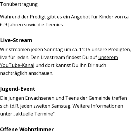
Tonübertragung.
Während der Predigt gibt es ein Angebot für Kinder von ca.
6-9 Jahren sowie die Teenies.
Live-Stream
Wir streamen jeden Sonntag um ca. 11:15 unsere Predigten,
live für jeden. Den Livestream findest Du auf
unserem
YouTube-Kanal
und dort kannst Du ihn Dir auch
nachträglich anschauen.
Jugend-Event
Die jungen Erwachsenen und Teens der Gemeinde treffen
sich i.d.R. jeden zweiten Samstag. Weitere Informationen
unter „aktuelle Termine“.
Offene Wohnzimmer