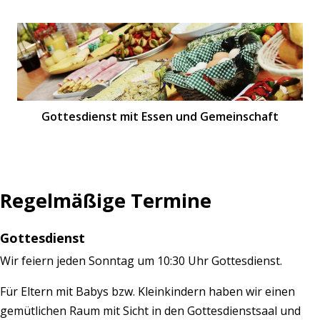
Gottesdienst mit Essen und Gemeinschaft
Regelmäßige Termine
Gottesdienst
Wir feiern jeden Sonntag um 10:30 Uhr Gottesdienst.
Für Eltern mit Babys bzw. Kleinkindern haben wir einen
gemütlichen Raum mit Sicht in den Gottesdienstsaal und