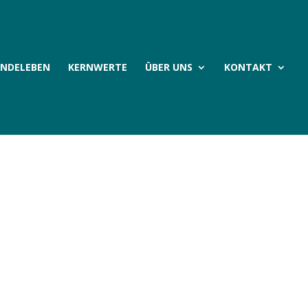
INDELEBEN
KERNWERTE
ÜBER UNS
KONTAKT