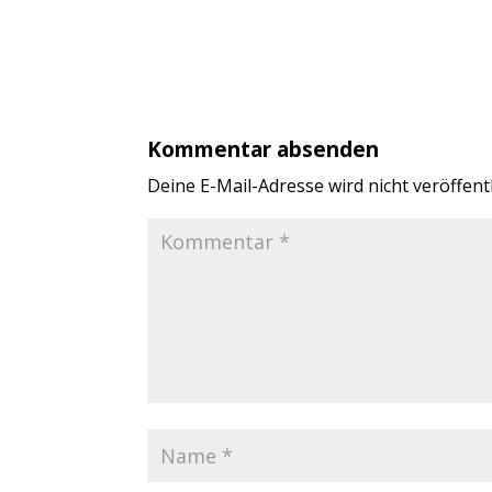
Kommentar absenden
Deine E-Mail-Adresse wird nicht veröffentl