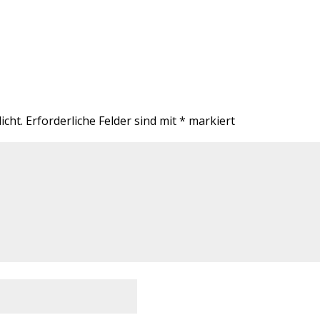
icht.
Erforderliche Felder sind mit
*
markiert