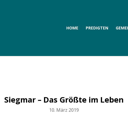
HOME
PREDIGTEN
GEME
Siegmar – Das Größte im Leben
10. März 2019