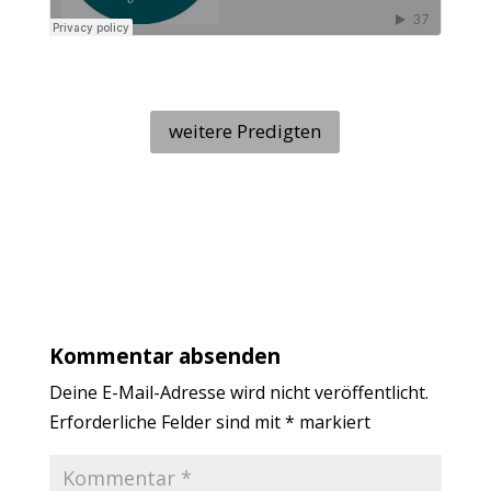
weitere Predigten
Kommentar absenden
Deine E-Mail-Adresse wird nicht veröffentlicht.
Erforderliche Felder sind mit
*
markiert