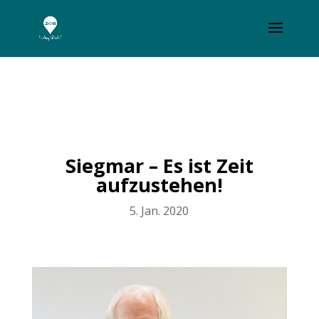
Siegmar – Es ist Zeit
aufzustehen!
5. Jan. 2020