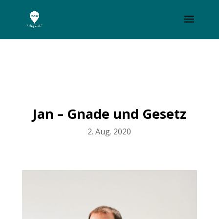
Jan – Gnade und Gesetz
2. Aug. 2020