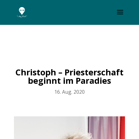
Christoph – Priesterschaft
beginnt im Paradies
16. Aug. 2020