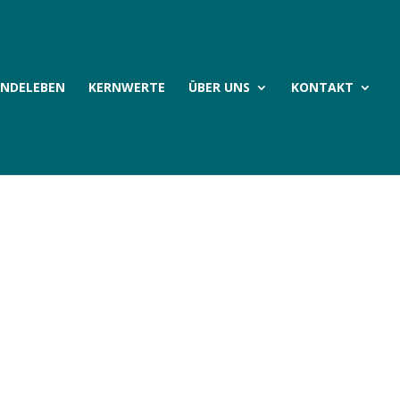
INDELEBEN
KERNWERTE
ÜBER UNS
KONTAKT