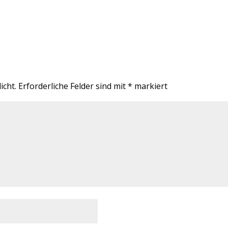
icht.
Erforderliche Felder sind mit
*
markiert