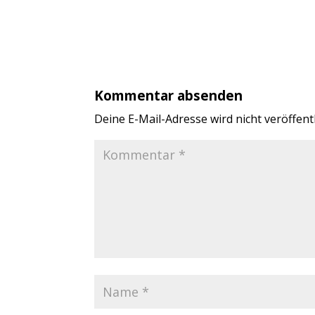
Kommentar absenden
Deine E-Mail-Adresse wird nicht veröffentl