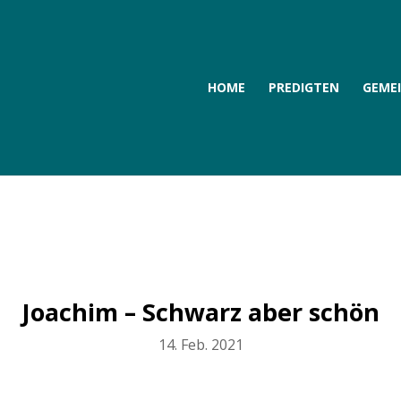
HOME
PREDIGTEN
GEME
Joachim – Schwarz aber schön
14. Feb. 2021