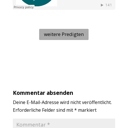
weitere Predigten
Kommentar absenden
Deine E-Mail-Adresse wird nicht veröffentlicht.
Erforderliche Felder sind mit
*
markiert