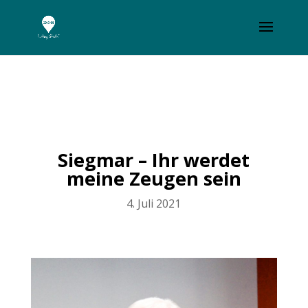
Siegmar – Ihr werdet
meine Zeugen sein
4. Juli 2021