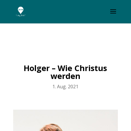
Holger – Wie Christus
werden
1. Aug. 2021