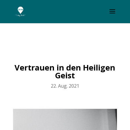
Vertrauen in den Heiligen
Geist
22. Aug. 2021