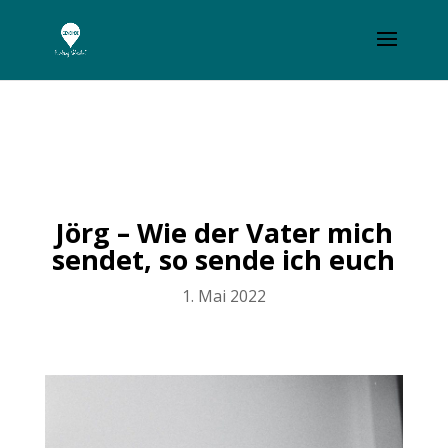
Jörg – Wie der Vater mich
sendet, so sende ich euch
1. Mai 2022