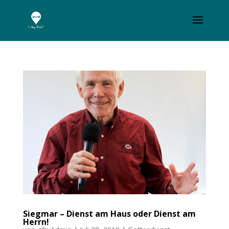
Siegmar – Dienst am Haus oder Dienst am
Herrn!