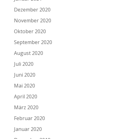
Dezember 2020
November 2020
Oktober 2020
September 2020
August 2020
Juli 2020
Juni 2020
Mai 2020
April 2020
März 2020
Februar 2020
Januar 2020