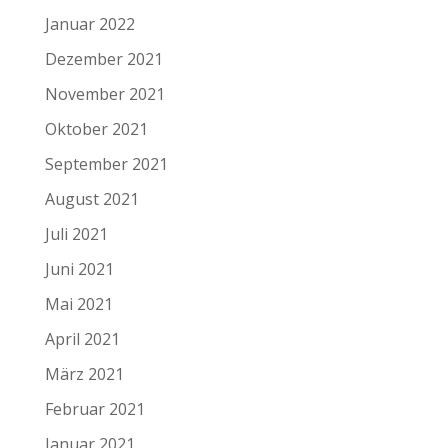
Januar 2022
Dezember 2021
November 2021
Oktober 2021
September 2021
August 2021
Juli 2021
Juni 2021
Mai 2021
April 2021
März 2021
Februar 2021
Januar 2021