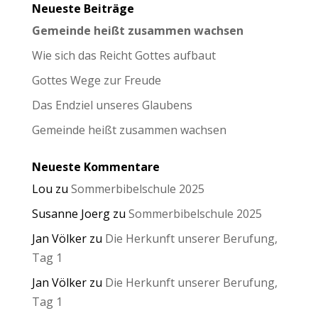
Neueste Beiträge
Gemeinde heißt zusammen wachsen
Wie sich das Reicht Gottes aufbaut
Gottes Wege zur Freude
Das Endziel unseres Glaubens
Gemeinde heißt zusammen wachsen
Neueste Kommentare
Lou
zu
Sommerbibelschule 2025
Susanne Joerg
zu
Sommerbibelschule 2025
Jan Völker
zu
Die Herkunft unserer Berufung,
Tag 1
Jan Völker
zu
Die Herkunft unserer Berufung,
Tag 1