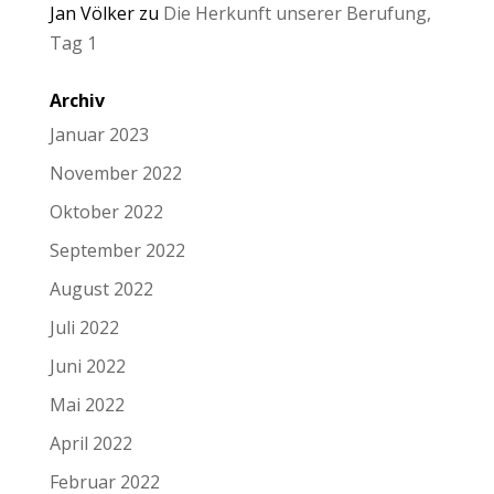
Jan Völker
zu
Die Herkunft unserer Berufung,
Tag 1
Archiv
Januar 2023
November 2022
Oktober 2022
September 2022
August 2022
Juli 2022
Juni 2022
Mai 2022
April 2022
Februar 2022