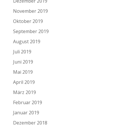
Dezember 2019
November 2019
Oktober 2019
September 2019
August 2019
Juli 2019
Juni 2019
Mai 2019
April 2019
März 2019
Februar 2019
Januar 2019
Dezember 2018