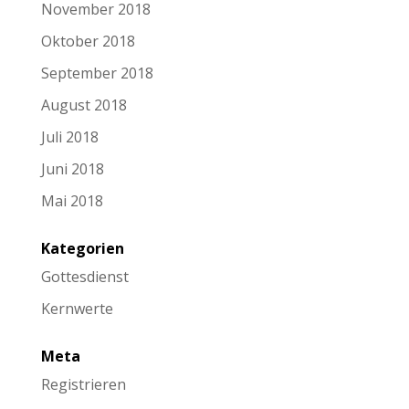
November 2018
Oktober 2018
September 2018
August 2018
Juli 2018
Juni 2018
Mai 2018
Kategorien
Gottesdienst
Kernwerte
Meta
Registrieren