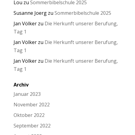
Lou
zu
Sommerbibelschule 2025
Susanne Joerg
zu
Sommerbibelschule 2025
Jan Völker
zu
Die Herkunft unserer Berufung,
Tag 1
Jan Völker
zu
Die Herkunft unserer Berufung,
Tag 1
Jan Völker
zu
Die Herkunft unserer Berufung,
Tag 1
Archiv
Januar 2023
November 2022
Oktober 2022
September 2022