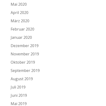
Mai 2020
April 2020
März 2020
Februar 2020
Januar 2020
Dezember 2019
November 2019
Oktober 2019
September 2019
August 2019
Juli 2019
Juni 2019
Mai 2019