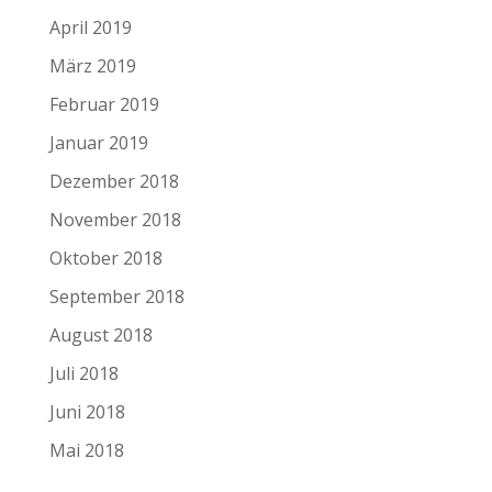
April 2019
März 2019
Februar 2019
Januar 2019
Dezember 2018
November 2018
Oktober 2018
September 2018
August 2018
Juli 2018
Juni 2018
Mai 2018