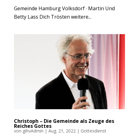
Gemeinde Hamburg Volksdorf · Martin Und
Betty Lass Dich Trösten weitere...
Christoph – Die Gemeinde als Zeuge des
Reiches Gottes
von
gihvAdmin
|
Aug. 21, 2022
|
Gottesdienst