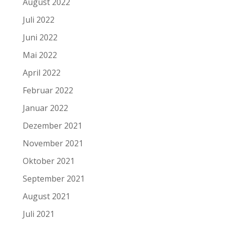
August 2022
Juli 2022
Juni 2022
Mai 2022
April 2022
Februar 2022
Januar 2022
Dezember 2021
November 2021
Oktober 2021
September 2021
August 2021
Juli 2021