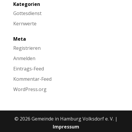
Kategorien
Gottesdienst
Kernwerte
Meta
Registrieren
Anmelden
Eintrags-Feed
Kommentar-Feed
WordPress.org
© 2026 Gemeinde in Hamburg Volksdorf e. V. |
Impressum