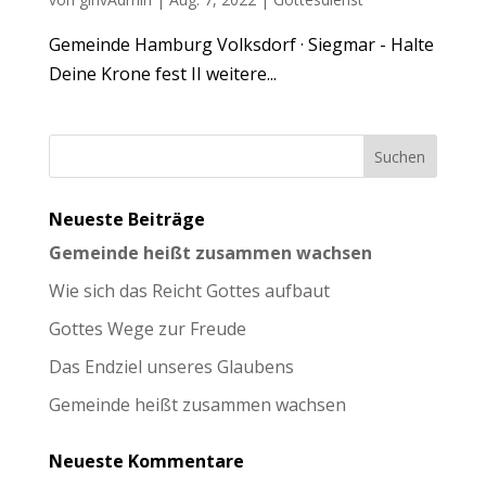
Gemeinde Hamburg Volksdorf · Siegmar - Halte
Deine Krone fest II weitere...
Neueste Beiträge
Gemeinde heißt zusammen wachsen
Wie sich das Reicht Gottes aufbaut
Gottes Wege zur Freude
Das Endziel unseres Glaubens
Gemeinde heißt zusammen wachsen
Neueste Kommentare