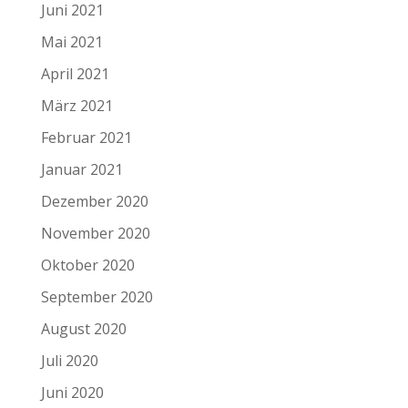
Juni 2021
Mai 2021
April 2021
März 2021
Februar 2021
Januar 2021
Dezember 2020
November 2020
Oktober 2020
September 2020
August 2020
Juli 2020
Juni 2020