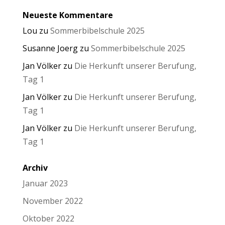
Neueste Kommentare
Lou
zu
Sommerbibelschule 2025
Susanne Joerg
zu
Sommerbibelschule 2025
Jan Völker
zu
Die Herkunft unserer Berufung,
Tag 1
Jan Völker
zu
Die Herkunft unserer Berufung,
Tag 1
Jan Völker
zu
Die Herkunft unserer Berufung,
Tag 1
Archiv
Januar 2023
November 2022
Oktober 2022