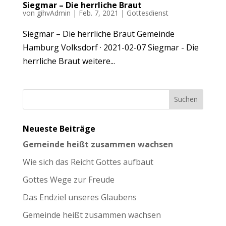
Siegmar – Die herrliche Braut
von
gihvAdmin
|
Feb. 7, 2021
|
Gottesdienst
Siegmar – Die herrliche Braut Gemeinde
Hamburg Volksdorf · 2021-02-07 Siegmar - Die
herrliche Braut weitere...
Neueste Beiträge
Gemeinde heißt zusammen wachsen
Wie sich das Reicht Gottes aufbaut
Gottes Wege zur Freude
Das Endziel unseres Glaubens
Gemeinde heißt zusammen wachsen