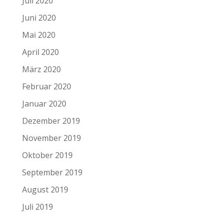
Juli 2020
Juni 2020
Mai 2020
April 2020
März 2020
Februar 2020
Januar 2020
Dezember 2019
November 2019
Oktober 2019
September 2019
August 2019
Juli 2019