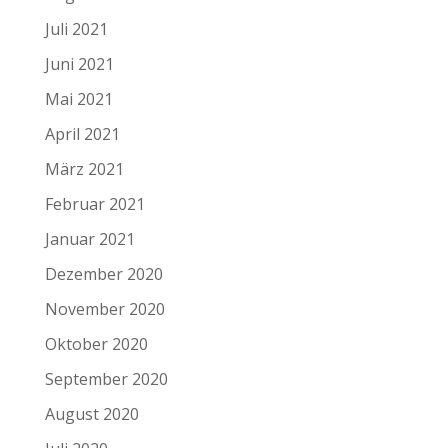
Juli 2021
Juni 2021
Mai 2021
April 2021
März 2021
Februar 2021
Januar 2021
Dezember 2020
November 2020
Oktober 2020
September 2020
August 2020