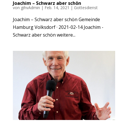
Joachim – Schwarz aber schön
von
gihvAdmin
|
Feb. 14, 2021
|
Gottesdienst
Joachim – Schwarz aber schön Gemeinde
Hamburg Volksdorf · 2021-02-14 Joachim -
Schwarz aber schön weitere...