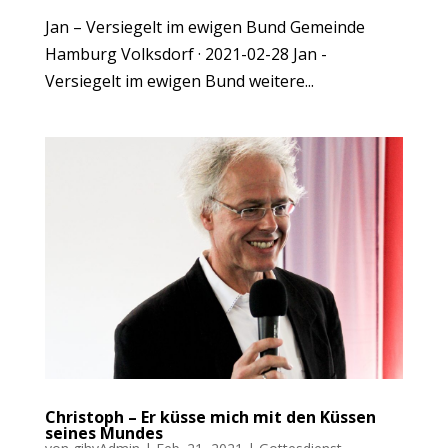
Jan – Versiegelt im ewigen Bund Gemeinde
Hamburg Volksdorf · 2021-02-28 Jan -
Versiegelt im ewigen Bund weitere...
Christoph – Er küsse mich mit den Küssen
seines Mundes