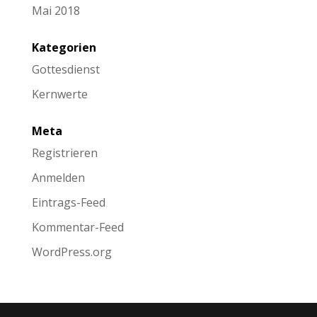
Mai 2018
Kategorien
Gottesdienst
Kernwerte
Meta
Registrieren
Anmelden
Eintrags-Feed
Kommentar-Feed
WordPress.org