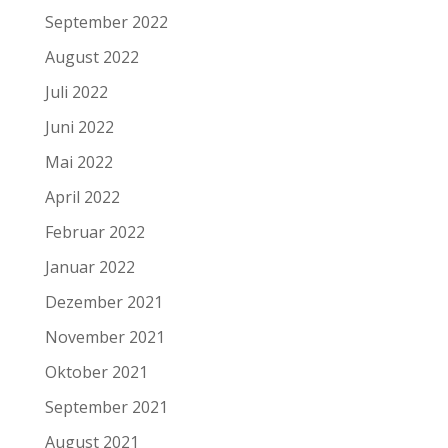
September 2022
August 2022
Juli 2022
Juni 2022
Mai 2022
April 2022
Februar 2022
Januar 2022
Dezember 2021
November 2021
Oktober 2021
September 2021
August 2021