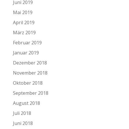
Juni 2019
Mai 2019
April 2019
März 2019
Februar 2019
Januar 2019
Dezember 2018
November 2018
Oktober 2018
September 2018
August 2018
Juli 2018
Juni 2018