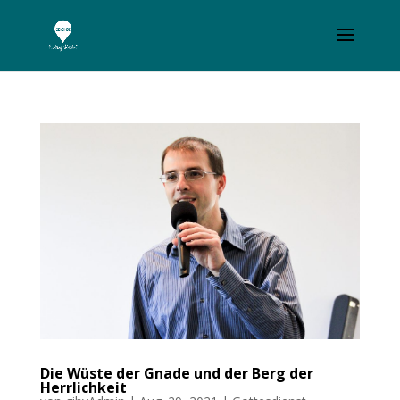
Die Wüste der Gnade und der Berg der
Herrlichkeit