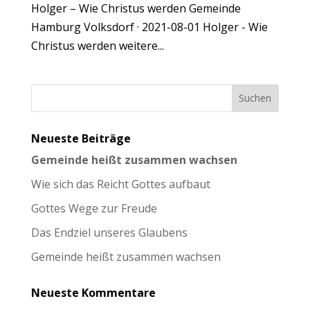
Holger – Wie Christus werden Gemeinde
Hamburg Volksdorf · 2021-08-01 Holger - Wie
Christus werden weitere...
Neueste Beiträge
Gemeinde heißt zusammen wachsen
Wie sich das Reicht Gottes aufbaut
Gottes Wege zur Freude
Das Endziel unseres Glaubens
Gemeinde heißt zusammen wachsen
Neueste Kommentare