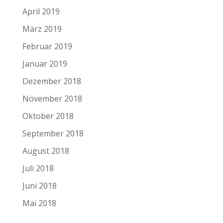
April 2019
März 2019
Februar 2019
Januar 2019
Dezember 2018
November 2018
Oktober 2018
September 2018
August 2018
Juli 2018
Juni 2018
Mai 2018