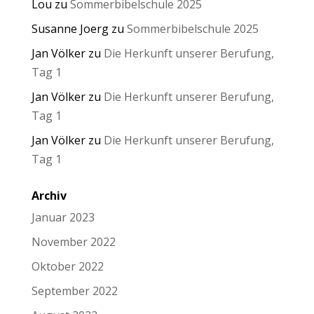
Lou
zu
Sommerbibelschule 2025
Susanne Joerg
zu
Sommerbibelschule 2025
Jan Völker
zu
Die Herkunft unserer Berufung,
Tag 1
Jan Völker
zu
Die Herkunft unserer Berufung,
Tag 1
Jan Völker
zu
Die Herkunft unserer Berufung,
Tag 1
Archiv
Januar 2023
November 2022
Oktober 2022
September 2022