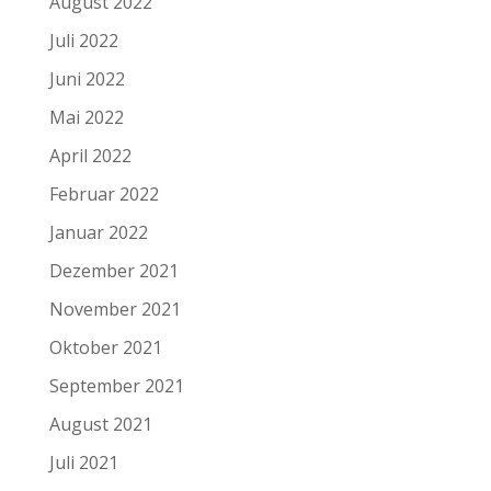
August 2022
Juli 2022
Juni 2022
Mai 2022
April 2022
Februar 2022
Januar 2022
Dezember 2021
November 2021
Oktober 2021
September 2021
August 2021
Juli 2021