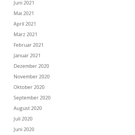
Juni 2021
Mai 2021
April 2021
März 2021
Februar 2021
Januar 2021
Dezember 2020
November 2020
Oktober 2020
September 2020
August 2020
Juli 2020
Juni 2020