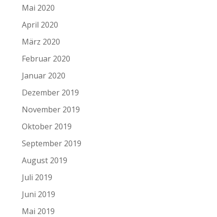
Mai 2020
April 2020
März 2020
Februar 2020
Januar 2020
Dezember 2019
November 2019
Oktober 2019
September 2019
August 2019
Juli 2019
Juni 2019
Mai 2019