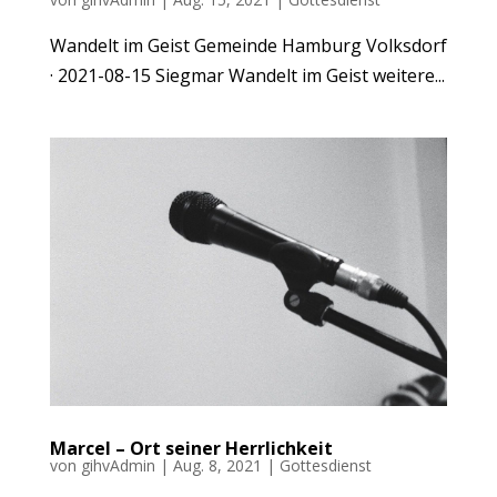
Wandelt im Geist Gemeinde Hamburg Volksdorf
· 2021-08-15 Siegmar Wandelt im Geist weitere...
Marcel – Ort seiner Herrlichkeit
von
gihvAdmin
|
Aug. 8, 2021
|
Gottesdienst