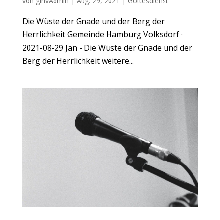
von
gihvAdmin
|
Aug. 29, 2021
|
Gottesdienst
Die Wüste der Gnade und der Berg der
Herrlichkeit Gemeinde Hamburg Volksdorf ·
2021-08-29 Jan - Die Wüste der Gnade und der
Berg der Herrlichkeit weitere...