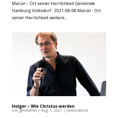
Marcel – Ort seiner Herrlichkeit Gemeinde
Hamburg Volksdorf · 2021-08-08 Marcel - Ort
seiner Herrlichkeit weitere...
Holger – Wie Christus werden
von
gihvAdmin
|
Aug. 1, 2021
|
Gottesdienst