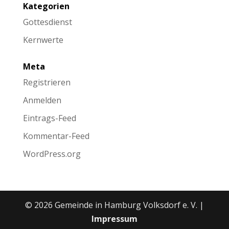
Kategorien
Gottesdienst
Kernwerte
Meta
Registrieren
Anmelden
Eintrags-Feed
Kommentar-Feed
WordPress.org
© 2026 Gemeinde in Hamburg Volksdorf e. V. |
Impressum